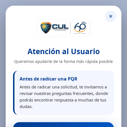
✕
Atención al Usuario
Queremos ayudarte de la forma más rápida posible
Antes de radicar una PQR
Antes de radicar una solicitud, te invitamos a
revisar nuestras preguntas frecuentes, donde
podrás encontrar respuesta a muchas de tus
dudas.