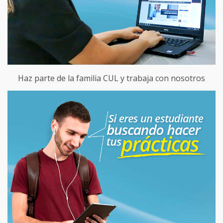
Haz parte de la familia CUL y trabaja con nosotros