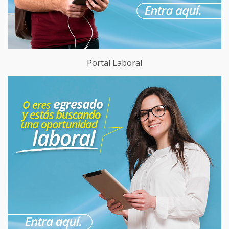
Portal Laboral