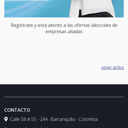
Regístrate y está atento a las ofertas laborales de
empresas aliadas
volver arriba
CONTACTO
Calle 58 # 55 - 24A Barranquilla - Colombia