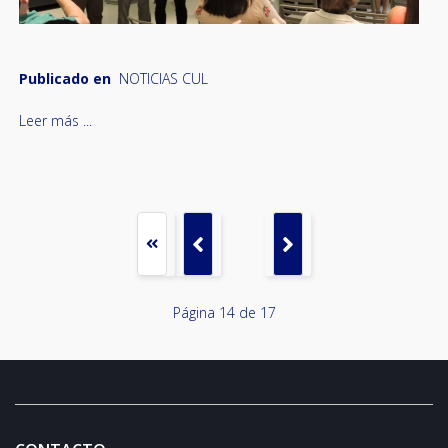
Publicado en
NOTICIAS CUL
Leer más ...
Página 14 de 17