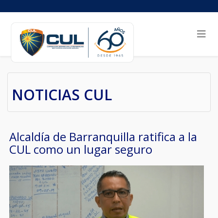
NOTICIAS CUL
Alcaldía de Barranquilla ratifica a la
CUL como un lugar seguro