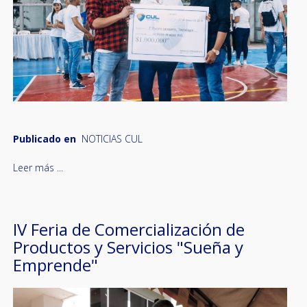
Publicado en
NOTICIAS CUL
Leer más ...
IV Feria de Comercialización de
Productos y Servicios "Sueña y
Emprende"