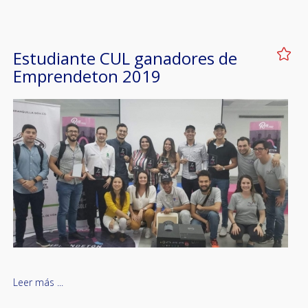
Estudiante CUL ganadores de
Emprendeton 2019
Leer más ...