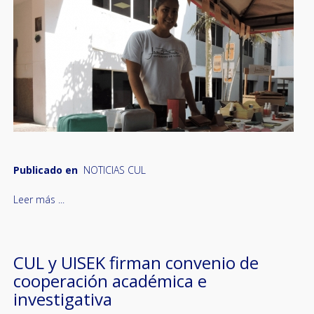
Publicado en
NOTICIAS CUL
Leer más ...
CUL y UISEK firman convenio de
cooperación académica e
investigativa