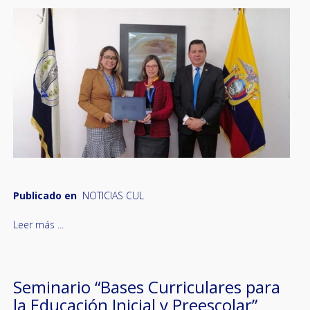
Publicado en
NOTICIAS CUL
Leer más ...
Seminario “Bases Curriculares para
la Educación Inicial y Preescolar”