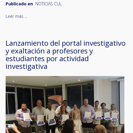
Publicado en
NOTICIAS CUL
Leer más ...
Lanzamiento del portal investigativo
y exaltación a profesores y
estudiantes por actividad
investigativa