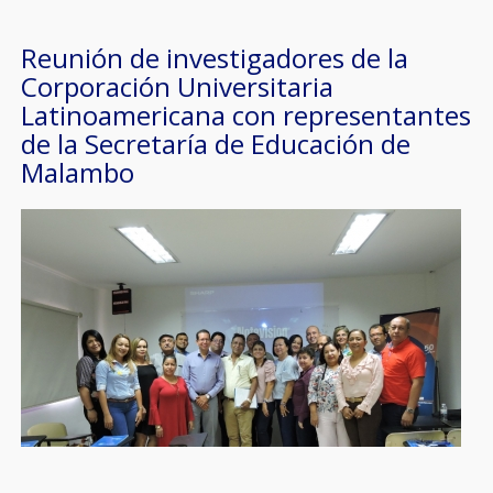
Reunión de investigadores de la
Corporación Universitaria
Latinoamericana con representantes
de la Secretaría de Educación de
Malambo