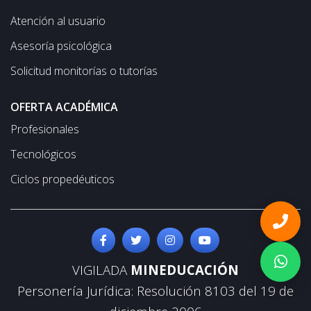
Atención al usuario
Asesoría psicológica
Solicitud monitorías o tutorías
OFERTA ACADÉMICA
Profesionales
Tecnológicos
Ciclos propedéuticos
VIGILADA
MINEDUCACIÓN
Personería Jurídica: Resolución 8103 del 19 de