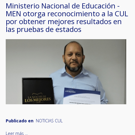
Ministerio Nacional de Educación -
MEN otorga reconocimiento a la CUL
por obtener mejores resultados en
las pruebas de estados
Publicado en
NOTICIAS CUL
Leer más ...