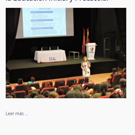
Leer más ...