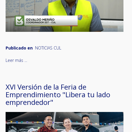
Publicado en
NOTICIAS CUL
Leer más ...
XVI Versión de la Feria de
Emprendimiento "Libera tu lado
emprendedor"