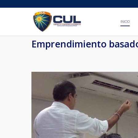
INICIO
Emprendimiento basado