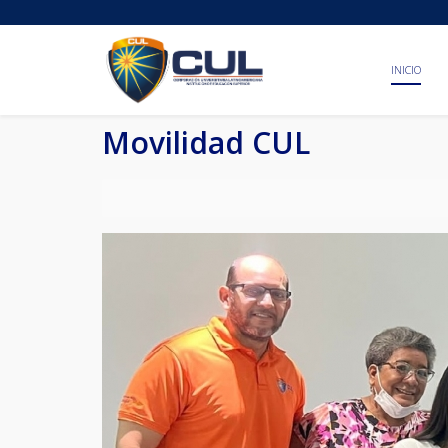
INICIO
Movilidad CUL