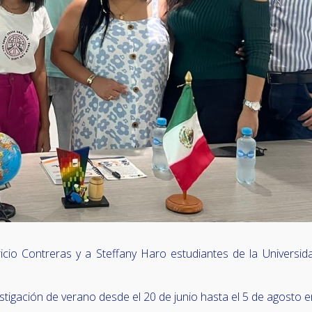
cio Contreras y a Steffany Haro estudiantes de la Universid
estigación de verano desde el 20 de junio hasta el 5 de agosto 