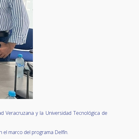
ad Veracruzana y la Universidad Tecnológica de
en el marco del programa Delfín.