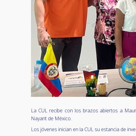
La CUL recibe con los brazos abiertos a Mauri
Nayarit de México.
Los jóvenes inician en la CUL su estancia de inv