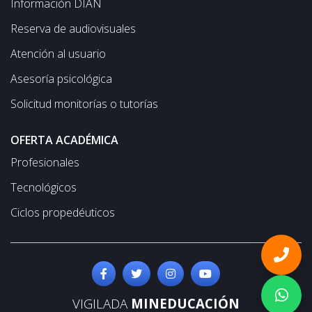
Información DIAN
Reserva de audiovisuales
Atención al usuario
Asesoría psicológica
Solicitud monitorías o tutorías
OFERTA ACADÉMICA
Profesionales
Tecnológicos
Ciclos propedéuticos
VIGILADA
MINEDUCACIÓN