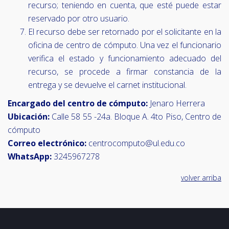
recurso; teniendo en cuenta, que esté puede estar
reservado por otro usuario.
El recurso debe ser retornado por el solicitante en la
oficina de centro de cómputo. Una vez el funcionario
verifica el estado y funcionamiento adecuado del
recurso, se procede a firmar constancia de la
entrega y se devuelve el carnet institucional.
Encargado del centro de cómputo:
Jenaro Herrera
Ubicación:
Calle 58 55 -24a. Bloque A. 4to Piso, Centro de
cómputo
Correo electrónico:
centrocomputo@ul.edu.co
WhatsApp:
3245967278
volver arriba