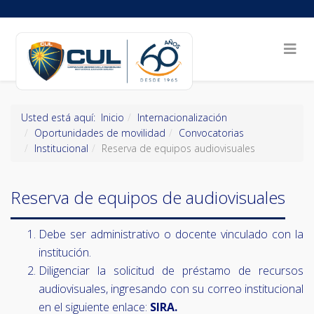
Usted está aquí:
Inicio
Internacionalización
Oportunidades de movilidad
Convocatorias
Institucional
Reserva de equipos audiovisuales
Reserva de equipos de audiovisuales
Debe ser administrativo o docente vinculado con la
institución.
Diligenciar la solicitud de préstamo de recursos
audiovisuales, ingresando con su correo institucional
en el siguiente enlace:
SIRA.