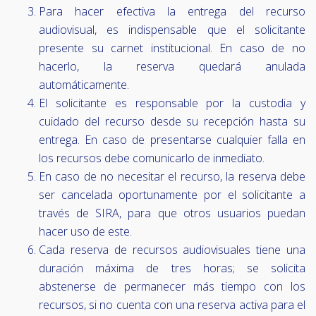
Para hacer efectiva la entrega del recurso
audiovisual, es indispensable que el solicitante
presente su carnet institucional. En caso de no
hacerlo, la reserva quedará anulada
automáticamente.
El solicitante es responsable por la custodia y
cuidado del recurso desde su recepción hasta su
entrega. En caso de presentarse cualquier falla en
los recursos debe comunicarlo de inmediato.
En caso de no necesitar el recurso, la reserva debe
ser cancelada oportunamente por el solicitante a
través de SIRA, para que otros usuarios puedan
hacer uso de este.
Cada reserva de recursos audiovisuales tiene una
duración máxima de tres horas; se solicita
abstenerse de permanecer más tiempo con los
recursos, si no cuenta con una reserva activa para el