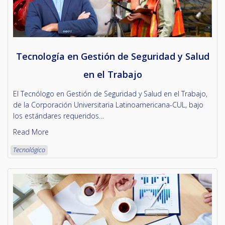
Tecnología en Gestión de Seguridad y Salud
en el Trabajo
El Tecnólogo en Gestión de Seguridad y Salud en el Trabajo,
de la Corporación Universitaria Latinoamericana-CUL, bajo
los estándares requeridos…
Read More
Tecnológico