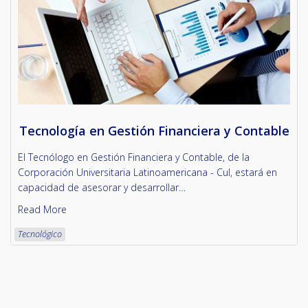
Tecnología en Gestión Financiera y Contable
El Tecnólogo en Gestión Financiera y Contable, de la
Corporación Universitaria Latinoamericana - Cul, estará en
capacidad de asesorar y desarrollar…
Read More
Tecnológico