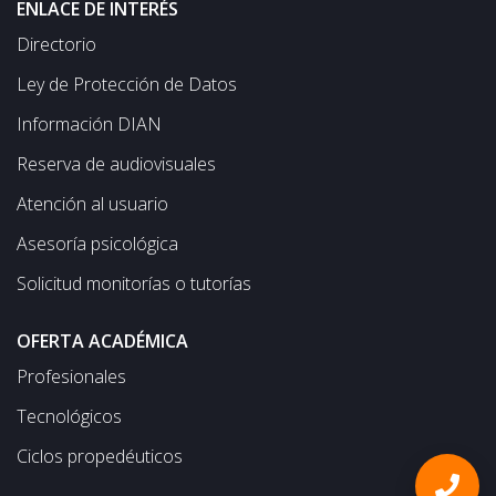
ENLACE DE INTERÉS
Directorio
Ley de Protección de Datos
Información DIAN
Reserva de audiovisuales
Atención al usuario
Asesoría psicológica
Solicitud monitorías o tutorías
OFERTA ACADÉMICA
Profesionales
Tecnológicos
Ciclos propedéuticos