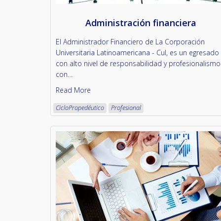
Administración financiera
El Administrador Financiero de La Corporación
Universitaria Latinoamericana - Cul, es un egresado
con alto nivel de responsabilidad y profesionalismo
con…
Read More
CicloPropedéutico
Profesional