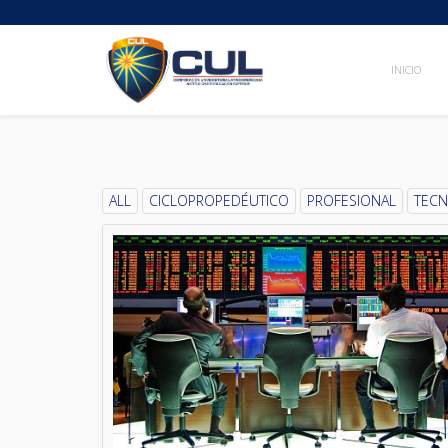
INICIO
ALL
CICLOPROPEDÉUTICO
PROFESIONAL
TEC