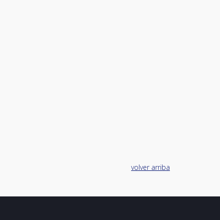
volver arriba