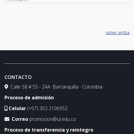
volver arriba
CONTACTO
Calle 58 # 55 - 24A Barranquilla - Colombia
Proceso de admisión
Celular
(+57) 302 2106952
Correo
promocion@ul.edu.co
Proceso de transferencia y reintegro