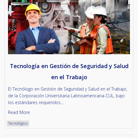
Tecnología en Gestión de Seguridad y Salud
en el Trabajo
El Tecnólogo en Gestión de Seguridad y Salud en el Trabajo,
de la Corporación Universitaria Latinoamericana-CUL, bajo
los estándares requeridos…
Read More
Tecnológico