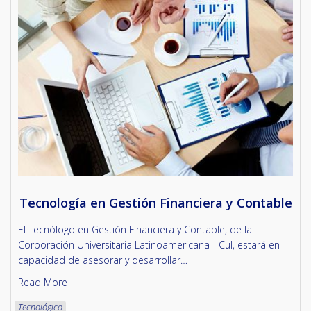
Tecnología en Gestión Financiera y Contable
El Tecnólogo en Gestión Financiera y Contable, de la
Corporación Universitaria Latinoamericana - Cul, estará en
capacidad de asesorar y desarrollar…
Read More
Tecnológico