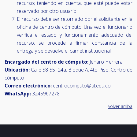
recurso; teniendo en cuenta, que esté puede estar
reservado por otro usuario.
El recurso debe ser retornado por el solicitante en la
oficina de centro de cómputo. Una vez el funcionario
verifica el estado y funcionamiento adecuado del
recurso, se procede a firmar constancia de la
entrega y se devuelve el carnet institucional.
Encargado del centro de cómputo:
Jenaro Herrera
Ubicación:
Calle 58 55 -24a. Bloque A. 4to Piso, Centro de
cómputo
Correo electrónico:
centrocomputo@ul.edu.co
WhatsApp:
3245967278
volver arriba