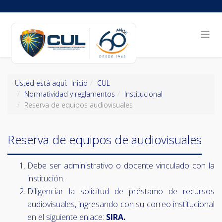
Usted está aquí:
Inicio
CUL
Normatividad y reglamentos
Institucional
Reserva de equipos audiovisuales
Reserva de equipos de audiovisuales
Debe ser administrativo o docente vinculado con la
institución.
Diligenciar la solicitud de préstamo de recursos
audiovisuales, ingresando con su correo institucional
en el siguiente enlace:
SIRA.