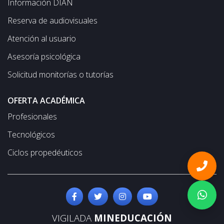
Información DIAN
Reserva de audiovisuales
Atención al usuario
Asesoría psicológica
Solicitud monitorías o tutorías
OFERTA ACADÉMICA
Profesionales
Tecnológicos
Ciclos propedéuticos
VIGILADA
MINEDUCACIÓN