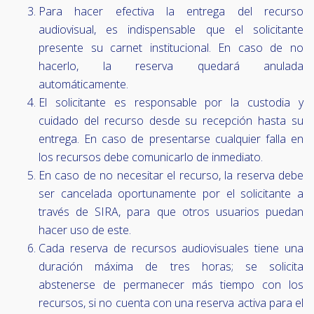
Para hacer efectiva la entrega del recurso
audiovisual, es indispensable que el solicitante
presente su carnet institucional. En caso de no
hacerlo, la reserva quedará anulada
automáticamente.
El solicitante es responsable por la custodia y
cuidado del recurso desde su recepción hasta su
entrega. En caso de presentarse cualquier falla en
los recursos debe comunicarlo de inmediato.
En caso de no necesitar el recurso, la reserva debe
ser cancelada oportunamente por el solicitante a
través de SIRA, para que otros usuarios puedan
hacer uso de este.
Cada reserva de recursos audiovisuales tiene una
duración máxima de tres horas; se solicita
abstenerse de permanecer más tiempo con los
recursos, si no cuenta con una reserva activa para el