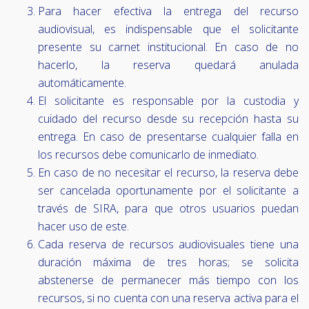
Para hacer efectiva la entrega del recurso
audiovisual, es indispensable que el solicitante
presente su carnet institucional. En caso de no
hacerlo, la reserva quedará anulada
automáticamente.
El solicitante es responsable por la custodia y
cuidado del recurso desde su recepción hasta su
entrega. En caso de presentarse cualquier falla en
los recursos debe comunicarlo de inmediato.
En caso de no necesitar el recurso, la reserva debe
ser cancelada oportunamente por el solicitante a
través de SIRA, para que otros usuarios puedan
hacer uso de este.
Cada reserva de recursos audiovisuales tiene una
duración máxima de tres horas; se solicita
abstenerse de permanecer más tiempo con los
recursos, si no cuenta con una reserva activa para el