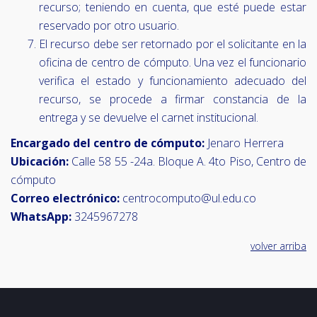
recurso; teniendo en cuenta, que esté puede estar
reservado por otro usuario.
El recurso debe ser retornado por el solicitante en la
oficina de centro de cómputo. Una vez el funcionario
verifica el estado y funcionamiento adecuado del
recurso, se procede a firmar constancia de la
entrega y se devuelve el carnet institucional.
Encargado del centro de cómputo:
Jenaro Herrera
Ubicación:
Calle 58 55 -24a. Bloque A. 4to Piso, Centro de
cómputo
Correo electrónico:
centrocomputo@ul.edu.co
WhatsApp:
3245967278
volver arriba