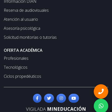
Información DIAN
Reserva de audiovisuales
Atención al usuario
Asesoría psicológica
Solicitud monitorías o tutorías
OFERTA ACADÉMICA
Profesionales
Tecnológicos
Ciclos propedéuticos
VIGILADA
MINEDUCACIÓN