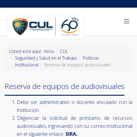
Usted está aquí:
Inicio
CUL
Seguridad y Salud en el Trabajo
Políticas
Institucional
Reserva de equipos audiovisuales
Reserva de equipos de audiovisuales
Debe ser administrativo o docente vinculado con la
institución.
Diligenciar la solicitud de préstamo de recursos
audiovisuales, ingresando con su correo institucional
en el siguiente enlace:
SIRA.