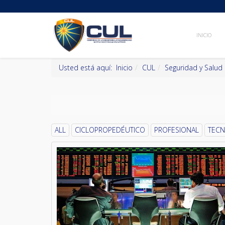
INICIO
Usted está aquí:
Inicio
CUL
Seguridad y Salud 
ALL
CICLOPROPEDÉUTICO
PROFESIONAL
TEC