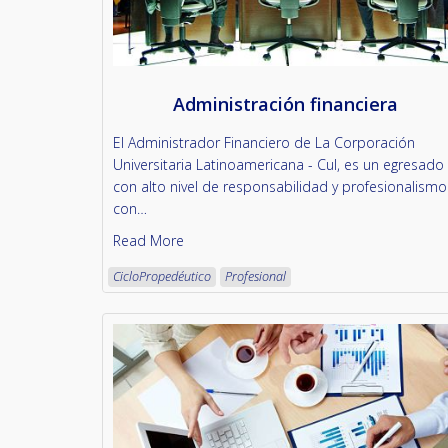
Administración financiera
El Administrador Financiero de La Corporación
Universitaria Latinoamericana - Cul, es un egresado
con alto nivel de responsabilidad y profesionalismo
con…
Read More
CicloPropedéutico
Profesional