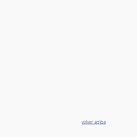
volver arriba